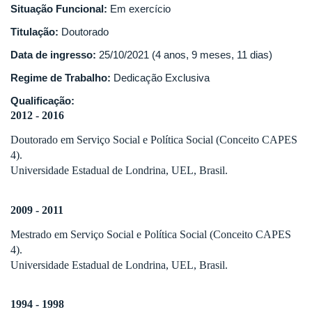
Situação Funcional:
Em exercício
Titulação:
Doutorado
Data de ingresso:
25/10/2021 (4 anos, 9 meses, 11 dias)
Regime de Trabalho:
Dedicação Exclusiva
Qualificação:
2012 - 2016
Doutorado em Serviço Social e Política Social (Conceito CAPES
4).
Universidade Estadual de Londrina, UEL, Brasil.
2009 - 2011
Mestrado em Serviço Social e Política Social (Conceito CAPES
4).
Universidade Estadual de Londrina, UEL, Brasil.
1994 - 1998