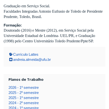
Graduação em Serviço Social.
Faculdades Integradas Antonio Eufrasio de Toledo de Presidente
Prudente, Toledo, Brasil.
Formação:
Doutorado (2016) e Mestre (2012), em Serviço Social pela
Universidade Estadual de Londrina- UEL/PR, e Graduação
(1998) pelo Centro Universitário Toledo Prudente/Ppte/SP.
Currículo Lattes
andreia.almeida@ufu.br
Planos de Trabalho
2026 - 1º semestre
2025 - 2º semestre
2025 - 1º semestre
2024 - 2º semestre
2024 - 1º semestre