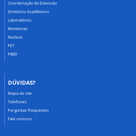
Coordenação de Extensão
Diretórios Acadêmicos
Laboratórios
Monitorias
Núcleos
PET
PIBID
DÚVIDAS?
Mapa do site
Telefones
Perguntas frequentes
Fale conosco