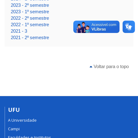
2023 - 2º semestre
2023 - 1º semestre
2022 - 2º semestre
2022 - 1º semestre
2021 - 3
2021 - 2º semestre
Voltar para o topo
UFU
A Universidade
Campi
Faculdades e Institutos