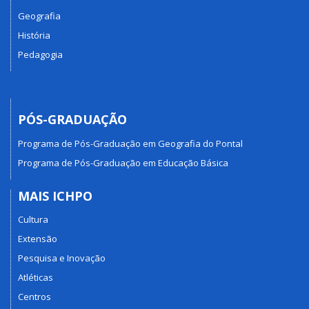
Geografia
História
Pedagogia
PÓS-GRADUAÇÃO
Programa de Pós-Graduação em Geografia do Pontal
Programa de Pós-Graduação em Educação Básica
MAIS ICHPO
Cultura
Extensão
Pesquisa e Inovação
Atléticas
Centros