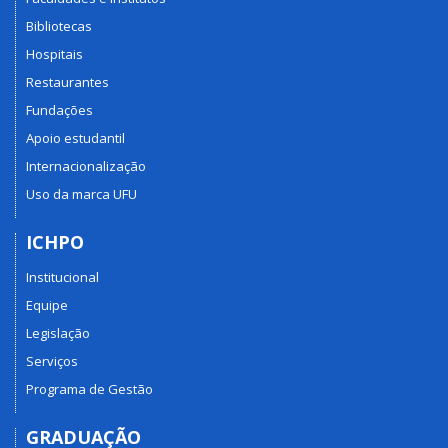
Bibliotecas
Hospitais
Restaurantes
Fundações
Apoio estudantil
Internacionalização
Uso da marca UFU
ICHPO
Institucional
Equipe
Legislação
Serviços
Programa de Gestão
GRADUAÇÃO