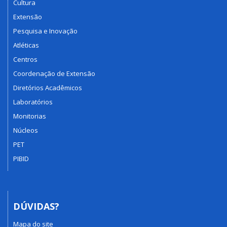
Cultura
Extensão
Pesquisa e Inovação
Atléticas
Centros
Coordenação de Extensão
Diretórios Acadêmicos
Laboratórios
Monitorias
Núcleos
PET
PIBID
DÚVIDAS?
Mapa do site