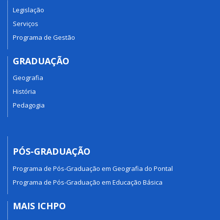
Legislação
Serviços
Programa de Gestão
GRADUAÇÃO
Geografia
História
Pedagogia
PÓS-GRADUAÇÃO
Programa de Pós-Graduação em Geografia do Pontal
Programa de Pós-Graduação em Educação Básica
MAIS ICHPO