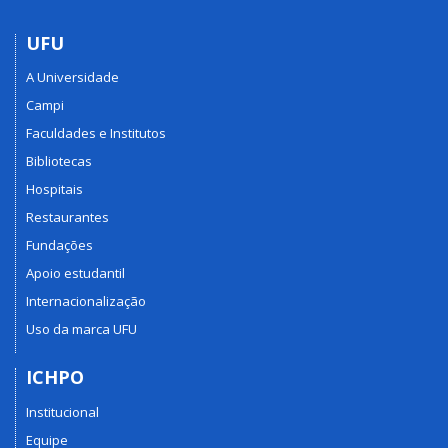
UFU
A Universidade
Campi
Faculdades e Institutos
Bibliotecas
Hospitais
Restaurantes
Fundações
Apoio estudantil
Internacionalização
Uso da marca UFU
ICHPO
Institucional
Equipe