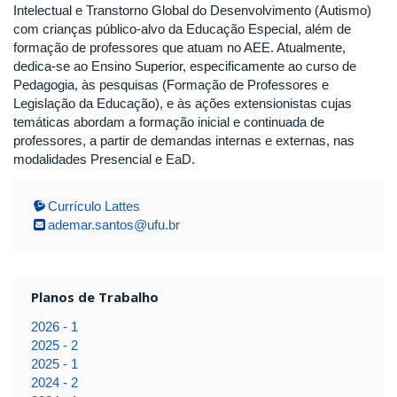
Intelectual e Transtorno Global do Desenvolvimento (Autismo)
com crianças público-alvo da Educação Especial, além de
formação de professores que atuam no AEE. Atualmente,
dedica-se ao Ensino Superior, especificamente ao curso de
Pedagogia, às pesquisas (Formação de Professores e
Legislação da Educação), e às ações extensionistas cujas
temáticas abordam a formação inicial e continuada de
professores, a partir de demandas internas e externas, nas
modalidades Presencial e EaD.
Currículo Lattes
ademar.santos@ufu.br
Planos de Trabalho
2026 - 1
2025 - 2
2025 - 1
2024 - 2