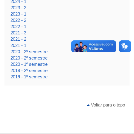
2024 - 1
2023 - 2
2023 - 1
2022 - 2
2022 - 1
2021 - 3
2021 - 2
2021 - 1
2020 - 2º semestre
2020 - 2º semestre
2020 - 1º semestre
2019 - 2º semestre
2019 - 1º semestre
Voltar para o topo